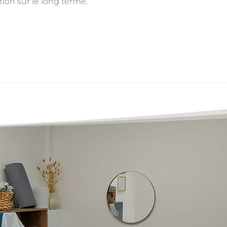
tion sur le long terme.