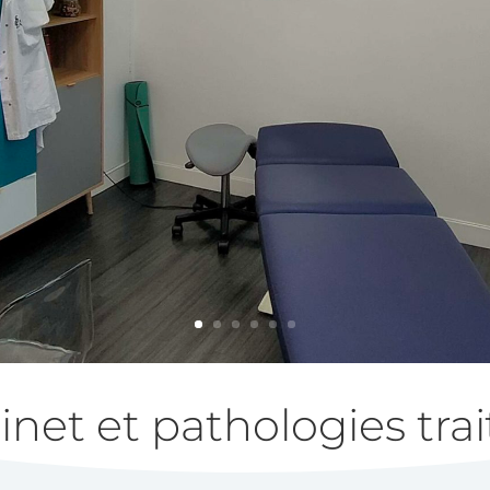
inet et pathologies trai