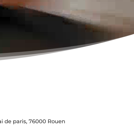
i de paris, 76000 Rouen