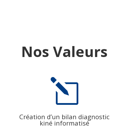
Nos Valeurs
l
Création d’un bilan diagnostic
kiné informatisé