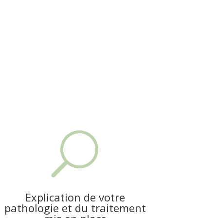
U
Explication de votre
pathologie et du traitement