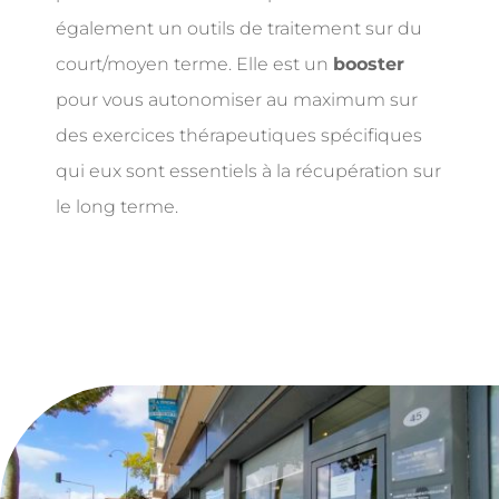
également un outils de traitement sur du
court/moyen terme. Elle est un
booster
pour vous autonomiser au maximum sur
des exercices thérapeutiques spécifiques
qui eux sont essentiels à la récupération sur
le long terme.