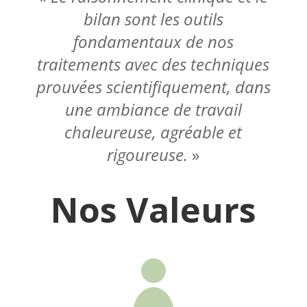
bilan sont les outils
fondamentaux de nos
traitements
avec des techniques
prouvées scientifiquement,
dans
une ambiance de travail
chaleureuse,
agréable et
rigoureuse.
»
Nos Valeurs
