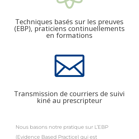
Techniques basés sur les preuves
(EBP), praticiens continuellements
en formations

Transmission de courriers de suivi
kiné au prescripteur
Nous basons notre pratique sur
L’EBP
(Evidence Based Practice) qui est