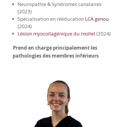
Neuropathie & Syndromes canalaires
(2023)
Spécialisation en rééducation
LCA genou
(2024)
Lésion myocollagénique du mollet
(2024)
Prend en charge principalement les
pathologies des membres inférieurs