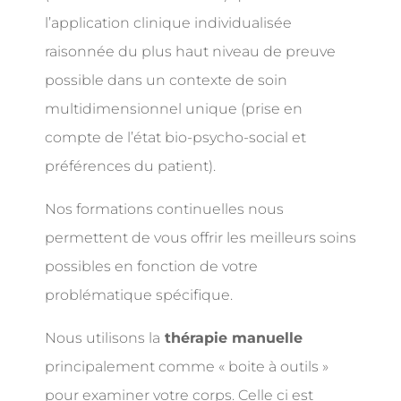
l’application clinique individualisée
raisonnée du plus haut niveau de preuve
possible dans un contexte de soin
multidimensionnel unique (prise en
compte de l’état bio-psycho-social et
préférences du patient).
Nos formations continuelles nous
permettent de vous offrir les meilleurs soins
possibles en fonction de votre
problématique spécifique.
Nous utilisons la
thérapie manuelle
principalement comme « boite à outils »
pour examiner votre corps. Celle ci est