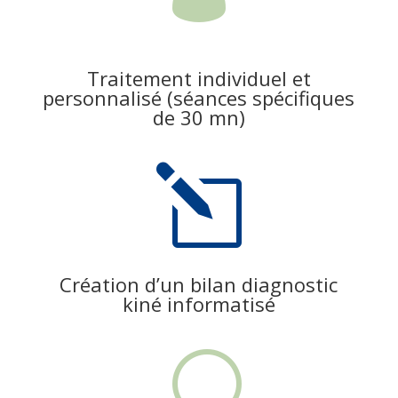
Traitement individuel et
personnalisé (séances spécifiques
de 30 mn)
l
Création d’un bilan diagnostic
kiné informatisé
U