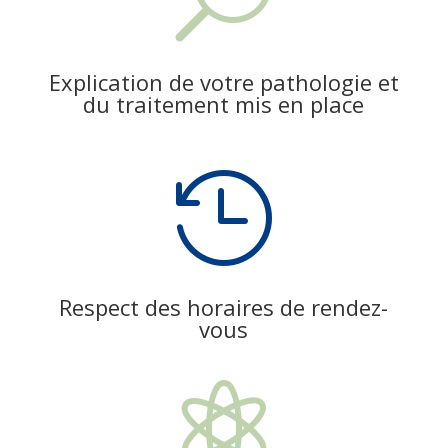
Explication de votre pathologie et
du traitement mis en place

Respect des horaires de rendez-
vous
