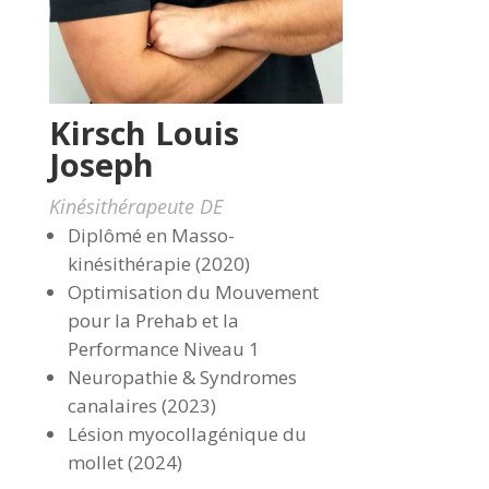
Kirsch Louis
Joseph
Kinésithérapeute DE
Diplômé en Masso-
kinésithérapie (2020)
Optimisation du Mouvement
pour la Prehab et la
Performance Niveau 1
Neuropathie & Syndromes
canalaires (2023)
Lésion myocollagénique du
mollet (2024)