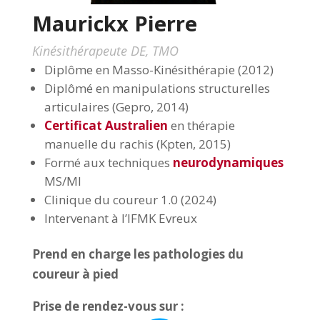
Maurickx Pierre
Kinésithérapeute DE, TMO
Diplôme en Masso-Kinésithérapie (2012)
Diplômé en manipulations structurelles
articulaires (Gepro, 2014)
Certificat Australien
en thérapie
manuelle du rachis (Kpten, 2015)
Formé aux techniques
neurodynamiques
MS/MI
Clinique du coureur 1.0 (2024)
Intervenant à l’IFMK Evreux
Prend en charge les pathologies du
coureur à pied
Prise de rendez-vous sur :