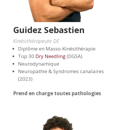
Guidez Sebastien
Kinésithérapeute DE
Diplôme en Masso-Kinésithérapie
Top 30
Dry Needling
(DGSA)
Neurodynamique
Neuropathie & Syndromes canalaires
(2023)
Prend en charge toutes pathologies