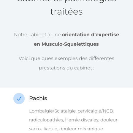
traitées
Notre cabinet à une
orientation d’expertise
en Musculo-Squelettiques
Voici quelques exemples des différentes
prestations du cabinet :
Rachis
N
Lombalgie/Sciatalgie, cervicalgie/NCB,
radiculopathies, Hernie discales, douleur
sacro-iliaque, douleur mécanique