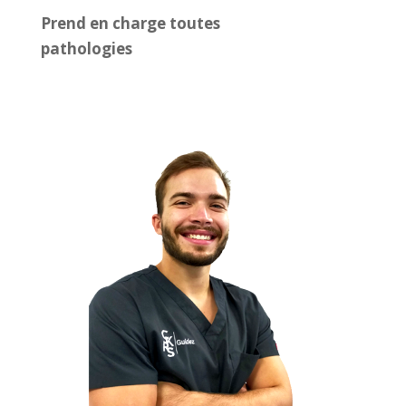
Prend en charge toutes
pathologies