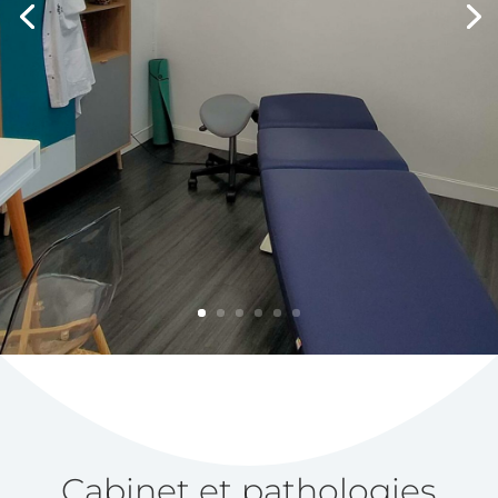
Cabinet et pathologies