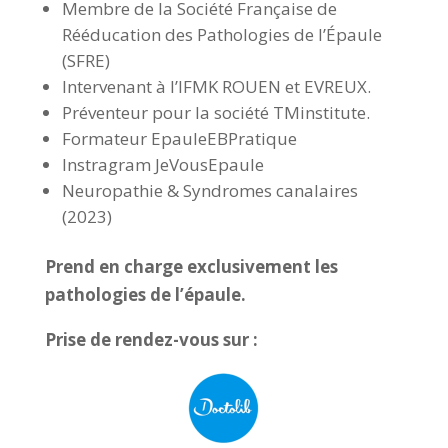
Membre de la Société Française de
Rééducation des Pathologies de l’Épaule
(SFRE)
Intervenant à l’IFMK ROUEN et EVREUX.
Préventeur pour la société TMinstitute.
Formateur EpauleEBPratique
Instragram JeVousEpaule
Neuropathie & Syndromes canalaires
(2023)
Prend en charge exclusivement les
pathologies de l’épaule.
Prise de rendez-vous sur :