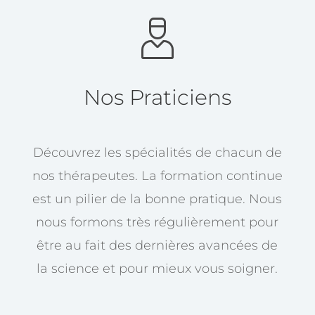
Nos Praticiens
Découvrez les spécialités de chacun de
nos thérapeutes. La formation continue
est un pilier de la bonne pratique. Nous
nous formons très régulièrement pour
être au fait des dernières avancées de
la science et pour mieux vous soigner.