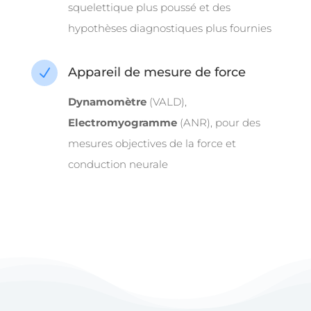
squelettique plus poussé et des
hypothèses diagnostiques plus fournies
Appareil de mesure de force
N
Dynamomètre
(VALD),
Electromyogramme
(ANR), pour des
mesures objectives de la force et
conduction neurale